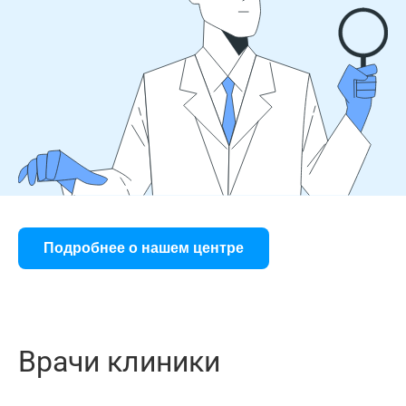
Подробнее о нашем центре
Врачи клиники