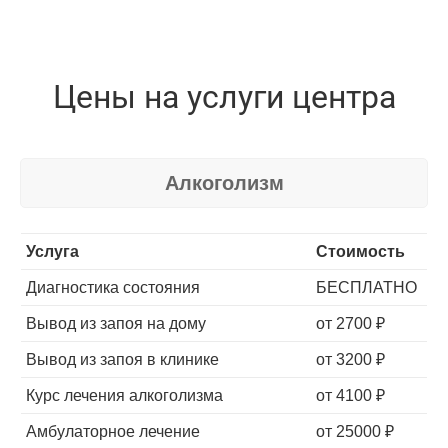
Цены на услуги центра
Алкоголизм
Услуга
Стоимость
Диагностика состояния
БЕСПЛАТНО
Вывод из запоя на дому
от 2700 ₽
Вывод из запоя в клинике
от 3200 ₽
Высококвалифицированные специалисты
Курс лечения алкоголизма
от 4100 ₽
Амбулаторное лечение
от 25000 ₽