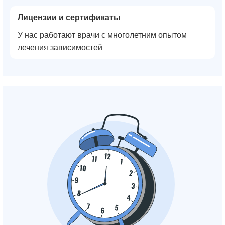
Лицензии и сертификаты
У нас работают врачи с многолетним опытом
лечения зависимостей