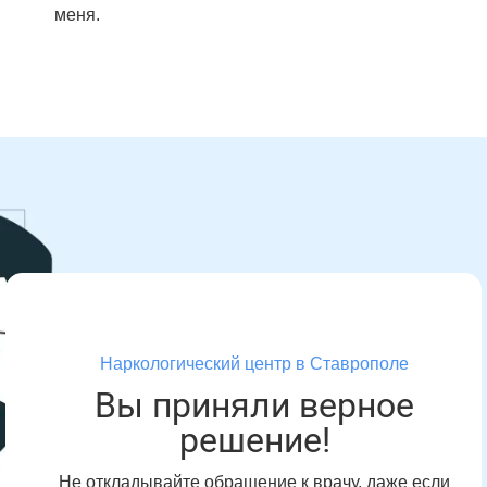
меня.
Наркологический центр в Ставрополе
Вы приняли верное
решение!
Не откладывайте обращение к врачу, даже если