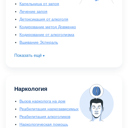
Капельница от запоя
Лечение запоя
Детоксикация от алкоголя
Кодирование метод Довженко
Кодирование от алкоголизма
Вшивание Эспераль
Показать ещё
▾
Наркология
Вызов нарколога на дом
Реабилитация наркозависимых
Реабилитация алкоголиков
Наркологическая помощь