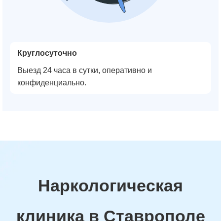
Круглосуточно
Выезд 24 часа в сутки, оперативно и
конфиденциально.
Наркологическая
клиника в Ставрополе