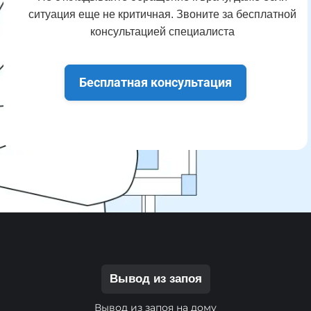
ситуация еще не критичная. Звоните за бесплатной
консультацией специалиста
Бесплатная консультация
Вывод из запоя
Вывод из запоя на дому