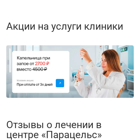
Акции на услуги клиники
Отзывы о лечении в
центре «Парацельс»