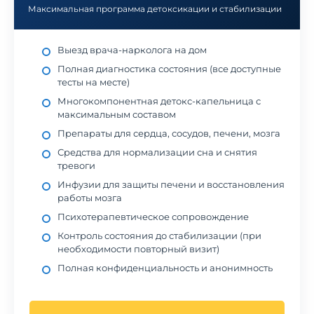
Максимальная программа детоксикации и стабилизации
Выезд врача-нарколога на дом
Полная диагностика состояния (все доступные
тесты на месте)
Многокомпонентная детокс-капельница с
максимальным составом
Препараты для сердца, сосудов, печени, мозга
Средства для нормализации сна и снятия
тревоги
Инфузии для защиты печени и восстановления
работы мозга
Психотерапевтическое сопровождение
Контроль состояния до стабилизации (при
необходимости повторный визит)
Полная конфиденциальность и анонимность