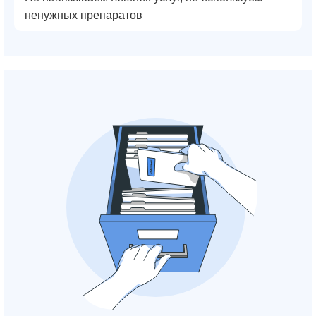
ненужных препаратов