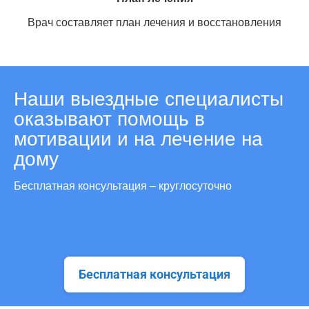
Врач составляет план лечения и восстановления
Наши выездные специалисты
оказывают помощь в
мотивации и на лечение на
дому
Бесплатная консультация – круглосуточно
Бесплатная консультация