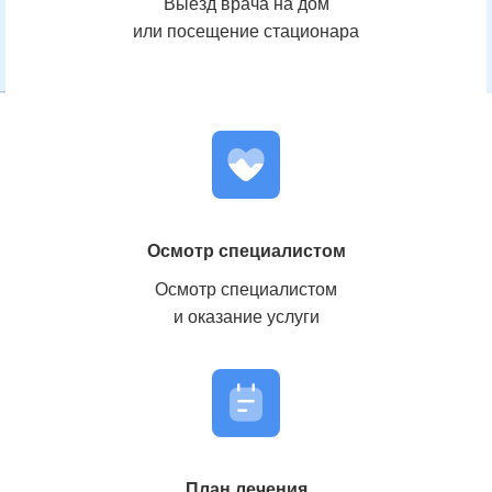
Выезд врача на дом
или посещение стационара
Кодирование от алкоголизма
Осмотр специалистом
Осмотр специалистом
и оказание услуги
План лечения