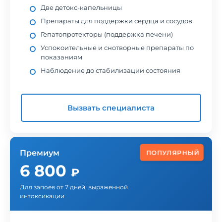
Две детокс-капельницы
Препараты для поддержки сердца и сосудов
Гепатопротекторы (поддержка печени)
Успокоительные и снотворные препараты по
показаниям
Наблюдение до стабилизации состояния
Вызвать специалиста
Премиум
ПОПУЛЯРНЫЙ
6 800
₽
Для запоев от 7 дней, выраженной
интоксикации