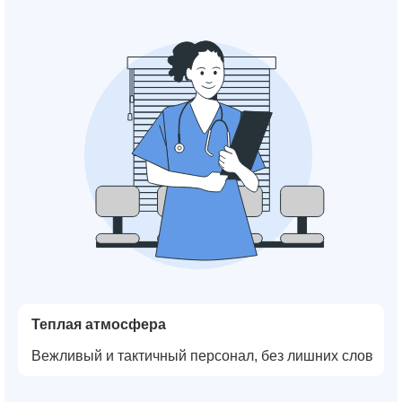
Теплая атмосфера
Вежливый и тактичный персонал, без лишних слов