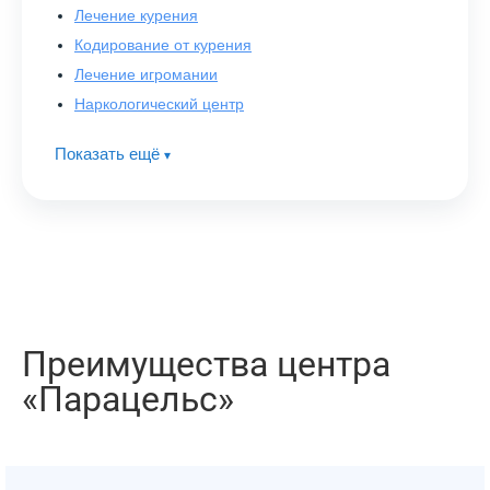
Лечение курения
Кодирование от курения
Лечение игромании
Наркологический центр
Показать ещё
▾
Преимущества центра
«Парацельс»