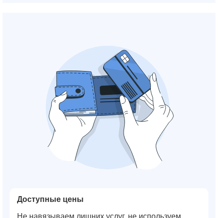
Доступные цены
Не навязываем лишних услуг, не используем