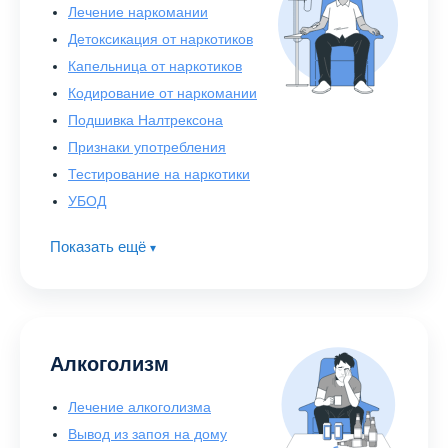
Лечение наркомании
Детоксикация от наркотиков
Капельница от наркотиков
Кодирование от наркомании
Подшивка Налтрексона
Признаки употребления
Тестирование на наркотики
УБОД
Показать ещё
▾
Алкоголизм
Лечение алкоголизма
Вывод из запоя на дому