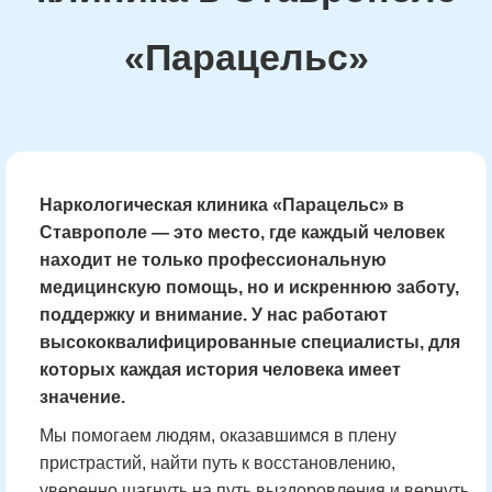
«Парацельс»
Наркологическая клиника «Парацельс» в
Ставрополе
— это место, где каждый человек
находит не только профессиональную
медицинскую помощь, но и искреннюю заботу,
поддержку и внимание. У нас работают
высококвалифицированные специалисты, для
которых каждая история человека имеет
значение.
Мы помогаем людям, оказавшимся в плену
пристрастий, найти путь к восстановлению,
уверенно шагнуть на путь выздоровления и вернуть