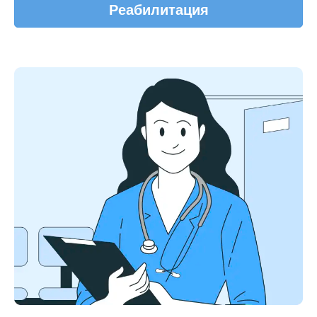
Реабилитация