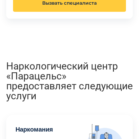
Вызвать специалиста
Наркологический центр
«Парацельс»
предоставляет следующие
услуги
Наркомания