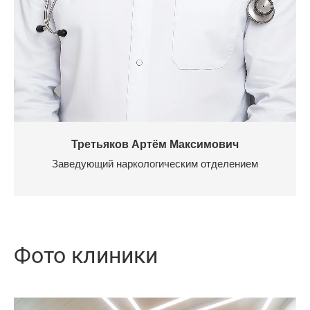
Третьяков Артём Максимович
Заведующий наркологическим отделением
Фото клиники