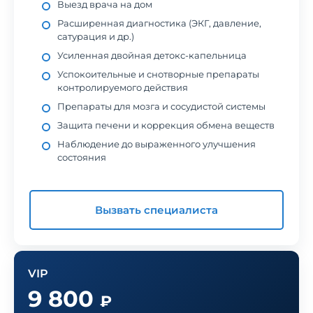
Выезд врача на дом
Расширенная диагностика (ЭКГ, давление,
сатурация и др.)
Усиленная двойная детокс-капельница
Успокоительные и снотворные препараты
контролируемого действия
Препараты для мозга и сосудистой системы
Защита печени и коррекция обмена веществ
Наблюдение до выраженного улучшения
состояния
Вызвать специалиста
VIP
9 800
₽