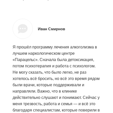
Иван Смирнов
Я прошёл программу лечения алкоголизма в
лучшем наркологическом центре
«Парацельс». Сначала была детоксикация,
потом психотерапия и работа с психологом.
Не могу сказать, что было легко, не раз
хотелось всё бросить, но всё это время рядом
были врачи, которые поддерживали и
направляли. Важно, что в клинике
действительно слушают и понимают. Сейчас у
меня трезвость, работа и семья — и всё это
благодаря специалистам, которые поверили в