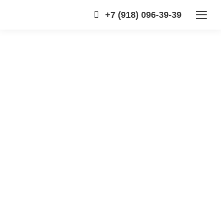
+7 (918) 096-39-39