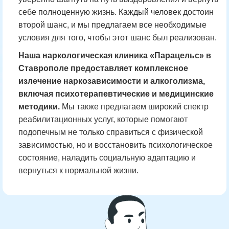
себе полноценную жизнь. Каждый человек достоин
второй шанс, и мы предлагаем все необходимые
условия для того, чтобы этот шанс был реализован.
Наша наркологическая клиника «Парацельс» в
Ставрополе предоставляет комплексное
излечение наркозависимости и алкоголизма,
включая психотерапевтические и медицинские
методики.
Мы также предлагаем широкий спектр
реабилитационных услуг, которые помогают
подопечным не только справиться с физической
зависимостью, но и восстановить психологическое
состояние, наладить социальную адаптацию и
вернуться к нормальной жизни.